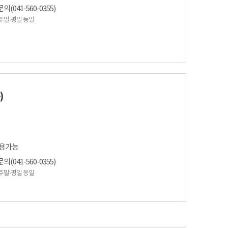
041-560-0355)
 / 주말·평일 동일
)
사용가능
041-560-0355)
 / 주말·평일 동일