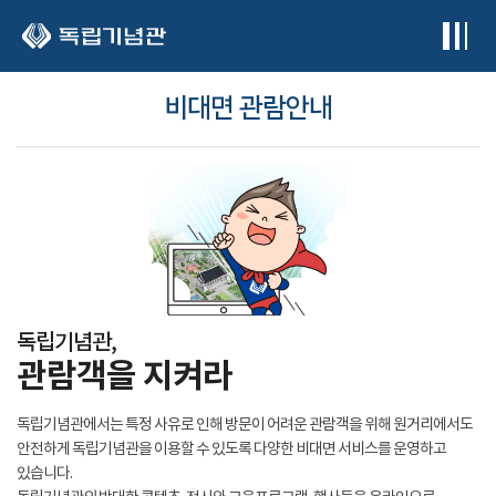
본문 바로가기
비대면 관람안내
독립기념관,
관람객을 지켜라
독립기념관에서는 특정 사유로 인해 방문이 어려운 관람객을 위해 원거리에서도
안전하게 독립기념관을 이용할 수 있도록 다양한 비대면 서비스를 운영하고
있습니다.