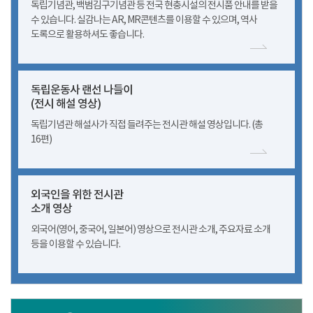
독립기념관, 백범김구기념관 등 전국 현충시설의 전시품 안내를 받을
수 있습니다. 실감나는 AR, MR콘텐츠를 이용할 수 있으며, 역사
도록으로 활용하셔도 좋습니다.
독립운동사 랜선 나들이
(전시 해설 영상)
독립기념관 해설사가 직접 들려주는 전시관 해설 영상입니다. (총
16편)
외국인을 위한 전시관
소개 영상
외국어(영어, 중국어, 일본어) 영상으로 전시관 소개, 주요자료 소개
등을 이용할 수 있습니다.