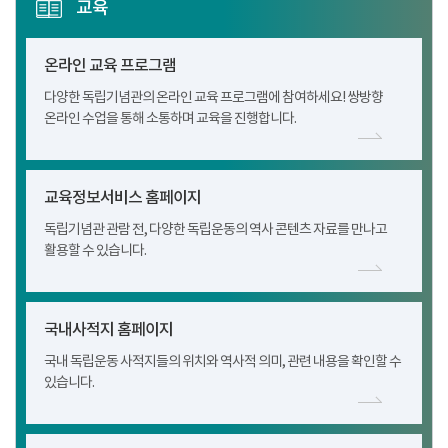
교육
온라인 교육 프로그램
다양한 독립기념관의 온라인 교육 프로그램에 참여하세요! 쌍방향
온라인 수업을 통해 소통하며 교육을 진행합니다.
교육정보서비스 홈페이지
독립기념관 관람 전, 다양한 독립운동의 역사 콘텐츠 자료를 만나고
활용할 수 있습니다.
국내사적지 홈페이지
국내 독립운동 사적지들의 위치와 역사적 의미, 관련 내용을 확인할 수
있습니다.