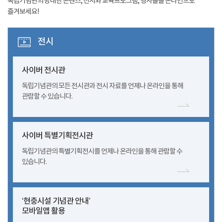
독립기념관의 방대한 콘텐츠, 전시와 교육프로그램, 행사들을 온라인으로
즐겨보세요!
전시
사이버 전시관
독립기념관의 모든 전시관과 전시 자료를 언제나 온라인을 통해
관람할 수 있습니다.
사이버 특별기획전시관
독립기념관의 특별기획전시를 언제나 온라인을 통해 관람할 수
있습니다.
‘현충시설 기념관 안내’
모바일앱 활용