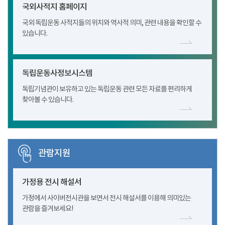
국외사적지 홈페이지
국외 독립운동 사적지들의 위치와 역사적 의미, 관련 내용을 확인할 수
있습니다.
독립운동사정보시스템
독립기념관이 보유하고 있는 독립운동 관련 모든 자료를 편리하게
찾아볼 수 있습니다.
관람지원
가정용 전시 해설서
가정에서 사이버전시관을 보면서 전시 해설서를 이용해 의미있는
관람을 즐겨보세요!