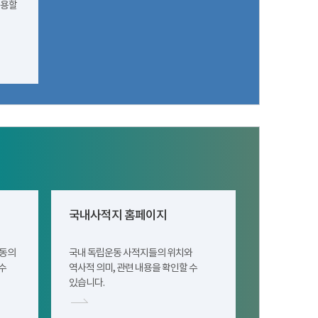
이용할
국내사적지 홈페이지
운동의
국내 독립운동 사적지들의 위치와
수
역사적 의미, 관련 내용을 확인할 수
있습니다.