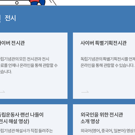
전시
사이버 전시관
사이버 특별기획전시관
립기념관의 모든 전시관과 전시
독립기념관의 특별기획전시를 언
료를 언제나 온라인을 통해 관람할 수
온라인을 통해 관람할 수 있습니다.
습니다.
독립운동사 랜선 나들이
외국인을 위한 전시관
전시 해설 영상)
소개 영상
립기념관 해설사가 직접 들려주는
외국어(영어, 중국어, 일본어) 영