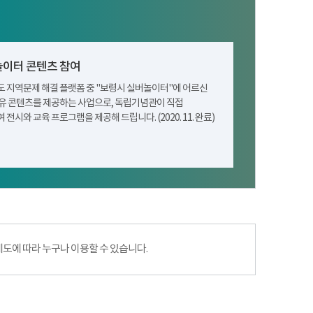
이터 콘텐츠 참여
 지역문제 해결 플랫폼 중 "보령시 실버놀이터"에 어르신
유 콘텐츠를 제공하는 사업으로, 독립기념관이 직접
 전시와 교육 프로그램을 제공해 드립니다. (2020. 11. 완료)
에 따라 누구나 이용할 수 있습니다.