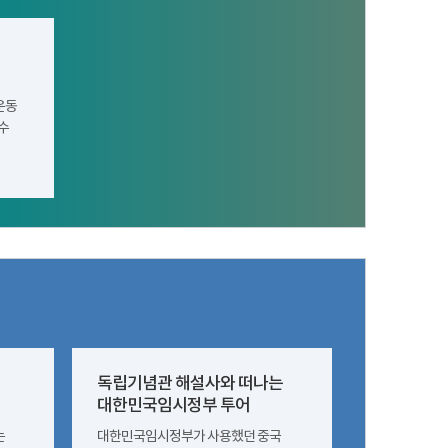
운동
수
독립기념관 해설사와 떠나는
대한민국임시정부 투어
는
대한민국임시정부가 사용했던 중국