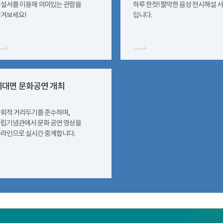
설서를 이용해 의미있는 관람을
하루 한컷! 짤막한 음성 전시해설 
겨보세요!
입니다.
비대면 문화공연 개최
회적 거리두기를 준수하며,
립기념관에서 문화 공연 영상을
라인으로 실시간 중계합니다.