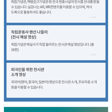
독립기념관, 백범김구기념관 등 전국 현충시설의 전시품 안내를 받을
수 있습니다. 실감나는 AR, MR콘텐츠를 이용할 수 있으며, 역사
도록으로 활용하셔도 좋습니다.
독립운동사 랜선 나들이
(전시 해설 영상)
독립기념관 해설사가 직접 들려주는 전시관 해설 영상입니다. (총
16편)
외국인을 위한 전시관
소개 영상
외국어(영어, 중국어, 일본어) 영상으로 전시관 소개, 주요자료 소개
등을 이용할 수 있습니다.