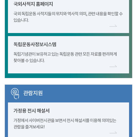
국외사적지 홈페이지
국외 독립운동 사적지들의 위치와 역사적 의미, 관련 내용을 확인할 수
있습니다.
독립운동사정보시스템
독립기념관이 보유하고 있는 독립운동 관련 모든 자료를 편리하게
찾아볼 수 있습니다.
관람지원
가정용 전시 해설서
가정에서 사이버전시관을 보면서 전시 해설서를 이용해 의미있는
관람을 즐겨보세요!