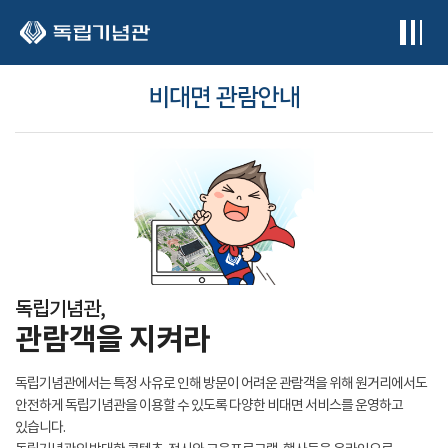
본문 바로가기
비대면 관람안내
독립기념관,
관람객을 지켜라
독립기념관에서는 특정 사유로 인해 방문이 어려운 관람객을 위해 원거리에서도
안전하게 독립기념관을 이용할 수 있도록 다양한 비대면 서비스를 운영하고
있습니다.