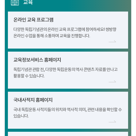
교육
온라인 교육 프로그램
다양한 독립기념관의 온라인 교육 프로그램에 참여하세요! 쌍방향
온라인 수업을 통해 소통하며 교육을 진행합니다.
교육정보서비스 홈페이지
독립기념관 관람 전, 다양한 독립운동의 역사 콘텐츠 자료를 만나고
활용할 수 있습니다.
국내사적지 홈페이지
국내 독립운동 사적지들의 위치와 역사적 의미, 관련 내용을 확인할 수
있습니다.