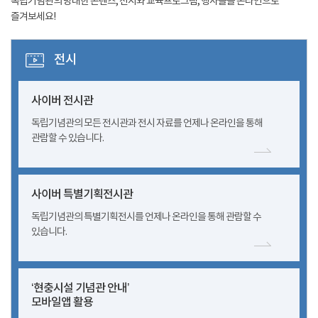
독립기념관의 방대한 콘텐츠, 전시와 교육프로그램, 행사들을 온라인으로
즐겨보세요!
전시
사이버 전시관
독립기념관의 모든 전시관과 전시 자료를 언제나 온라인을 통해
관람할 수 있습니다.
사이버 특별기획전시관
독립기념관의 특별기획전시를 언제나 온라인을 통해 관람할 수
있습니다.
‘현충시설 기념관 안내’
모바일앱 활용