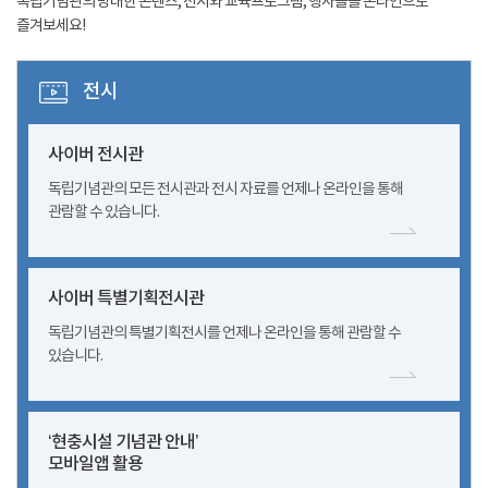
독립기념관의 방대한 콘텐츠, 전시와 교육프로그램, 행사들을 온라인으로
즐겨보세요!
전시
사이버 전시관
독립기념관의 모든 전시관과 전시 자료를 언제나 온라인을 통해
관람할 수 있습니다.
사이버 특별기획전시관
독립기념관의 특별기획전시를 언제나 온라인을 통해 관람할 수
있습니다.
‘현충시설 기념관 안내’
모바일앱 활용