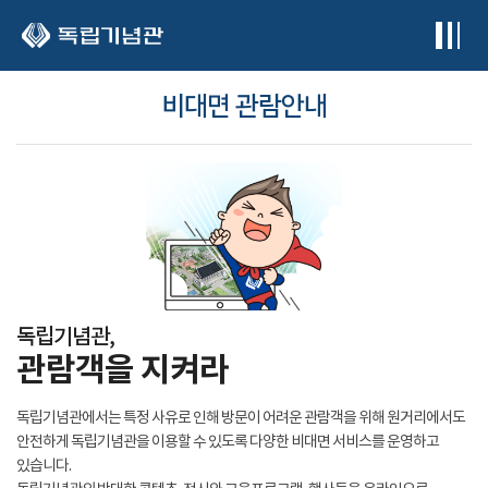
본문 바로가기
비대면 관람안내
독립기념관,
관람객을 지켜라
독립기념관에서는 특정 사유로 인해 방문이 어려운 관람객을 위해 원거리에서도
안전하게 독립기념관을 이용할 수 있도록 다양한 비대면 서비스를 운영하고
있습니다.