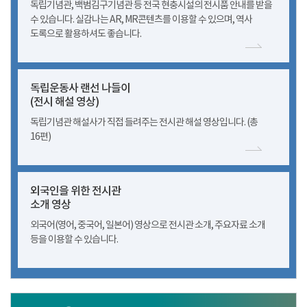
독립기념관, 백범김구기념관 등 전국 현충시설의 전시품 안내를 받을
수 있습니다. 실감나는 AR, MR콘텐츠를 이용할 수 있으며, 역사
도록으로 활용하셔도 좋습니다.
독립운동사 랜선 나들이
(전시 해설 영상)
독립기념관 해설사가 직접 들려주는 전시관 해설 영상입니다. (총
16편)
외국인을 위한 전시관
소개 영상
외국어(영어, 중국어, 일본어) 영상으로 전시관 소개, 주요자료 소개
등을 이용할 수 있습니다.