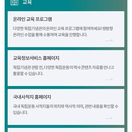
교육
온라인 교육 프로그램
다양한 독립기념관의 온라인 교육 프로그램에 참여하세요! 쌍방향
온라인 수업을 통해 소통하며 교육을 진행합니다.
교육정보서비스 홈페이지
독립기념관 관람 전, 다양한 독립운동의 역사 콘텐츠 자료를 만나고
활용할 수 있습니다.
국내사적지 홈페이지
국내 독립운동 사적지들의 위치와 역사적 의미, 관련 내용을 확인할 수
있습니다.