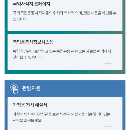
국외사적지 홈페이지
국외 독립운동 사적지들의 위치와 역사적 의미, 관련 내용을 확인할 수
있습니다.
독립운동사정보시스템
독립기념관이 보유하고 있는 독립운동 관련 모든 자료를 편리하게
찾아볼 수 있습니다.
관람지원
가정용 전시 해설서
가정에서 사이버전시관을 보면서 전시 해설서를 이용해 의미있는
관람을 즐겨보세요!