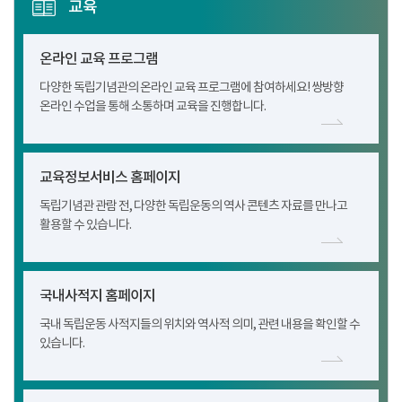
교육
온라인 교육 프로그램
다양한 독립기념관의 온라인 교육 프로그램에 참여하세요! 쌍방향
온라인 수업을 통해 소통하며 교육을 진행합니다.
교육정보서비스 홈페이지
독립기념관 관람 전, 다양한 독립운동의 역사 콘텐츠 자료를 만나고
활용할 수 있습니다.
국내사적지 홈페이지
국내 독립운동 사적지들의 위치와 역사적 의미, 관련 내용을 확인할 수
있습니다.