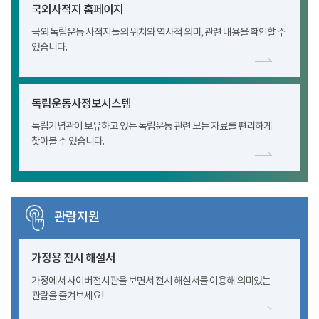
국외사적지 홈페이지
국외 독립운동 사적지들의 위치와 역사적 의미, 관련 내용을 확인할 수
있습니다.
독립운동사정보시스템
독립기념관이 보유하고 있는 독립운동 관련 모든 자료를 편리하게
찾아볼 수 있습니다.
관람지원
가정용 전시 해설서
가정에서 사이버전시관을 보면서 전시 해설서를 이용해 의미있는
관람을 즐겨보세요!