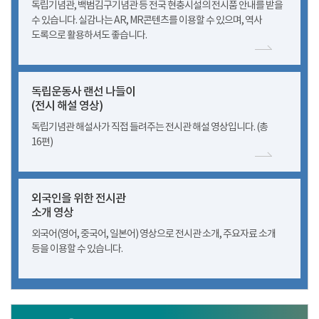
독립기념관, 백범김구기념관 등 전국 현충시설의 전시품 안내를 받을
수 있습니다. 실감나는 AR, MR콘텐츠를 이용할 수 있으며, 역사
도록으로 활용하셔도 좋습니다.
독립운동사 랜선 나들이
(전시 해설 영상)
독립기념관 해설사가 직접 들려주는 전시관 해설 영상입니다. (총
16편)
외국인을 위한 전시관
소개 영상
외국어(영어, 중국어, 일본어) 영상으로 전시관 소개, 주요자료 소개
등을 이용할 수 있습니다.