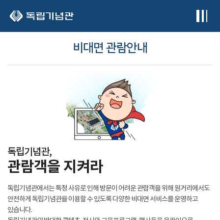
본문 바로가기
비대면 관람안내
독립기념관,
관람객을 지켜라
독립기념관에서는 특정 사유로 인해 방문이 어려운 관람객을 위해 원거리에서도
안전하게 독립기념관을 이용할 수 있도록 다양한 비대면 서비스를 운영하고
있습니다.