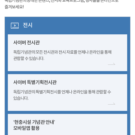
독립기념관의 방대한 콘텐츠, 전시와 교육프로그램, 행사들을 온라인으로
즐겨보세요!
전시
사이버 전시관
독립기념관의 모든 전시관과 전시 자료를 언제나 온라인을 통해
관람할 수 있습니다.
사이버 특별기획전시관
독립기념관의 특별기획전시를 언제나 온라인을 통해 관람할 수
있습니다.
‘현충시설 기념관 안내’
모바일앱 활용