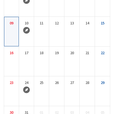
09
10
11
12
13
14
15
16
17
18
19
20
21
22
23
24
25
26
27
28
29
30
31
01
02
03
04
05