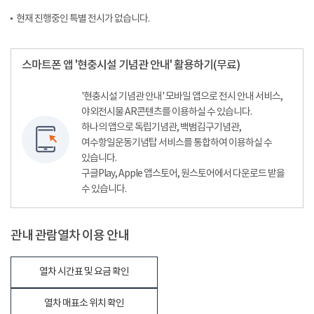
현재 진행중인 특별 전시가 없습니다.
스마트폰 앱 '현충시설 기념관 안내' 활용하기(무료)
'현충시설 기념관 안내' 모바일 앱으로 전시 안내 서비스,
야외전시물 AR콘텐츠를 이용하실 수 있습니다.
하나의 앱으로 독립기념관, 백범김구기념관,
여수항일운동기념탑 서비스를 통합하여 이용하실 수
있습니다.
구글Play, Apple 앱스토어, 원스토어에서 다운로드 받을
수 있습니다.
관내 관람열차 이용 안내
열차 시간표 및 요금 확인
열차 매표소 위치 확인