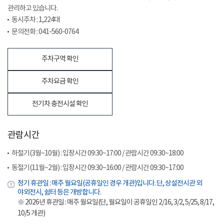
관리하고 있습니다.
동시주차 : 1,224대
문의전화 : 041-560-0764
주차구역 확인
주차요금 확인
전기차 충전시설 확인
관람시간
하절기(3월~10월) : 입장시간 09:30~17:00 / 관람시간 09:30~18:00
동절기(11월~2월) : 입장시간 09:30~16:00 / 관람시간 09:30~17:00
정기 휴관일 : 매주 월요일(공휴일인 경우 개관)입니다. 단, 상설전시관 외
야외전시, 쉼터 등은 개방합니다.
※ 2026년 휴관일 : 매주 월요일(단, 월요일이 공휴일인 2/16, 3/2, 5/25, 8/17,
10/5 개관)