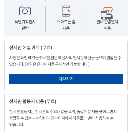
특별기획전시
스마트폰 앱
관내 관람열차
관람
사용
이용
전시관 해설 예약 (무료)
사전 온라인 예약을 하시면 전문 해설사의 전시관 해설을 들으며 관람할 수
있습니다. (예약은 홈페이지를 통해서만 가능합니다.)
예약하기
전시관 활동지 이용 (무료)
전시관 활동지는 전시관의 주요내용을 요약, 즐겁게 문제를 풀어보면서
관람할 수 있는 교재입니다. 홈페이지에서 다운로드 받아 사용하실 수
있습니다.