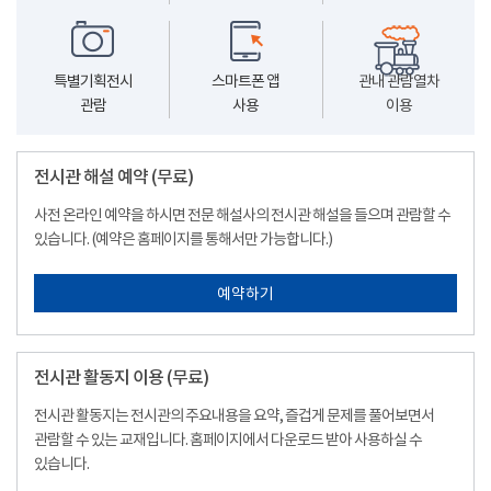
특별기획전시
스마트폰 앱
관내 관람열차
관람
사용
이용
전시관 해설 예약 (무료)
사전 온라인 예약을 하시면 전문 해설사의 전시관 해설을 들으며 관람할 수
있습니다. (예약은 홈페이지를 통해서만 가능합니다.)
예약하기
전시관 활동지 이용 (무료)
전시관 활동지는 전시관의 주요내용을 요약, 즐겁게 문제를 풀어보면서
관람할 수 있는 교재입니다. 홈페이지에서 다운로드 받아 사용하실 수
있습니다.