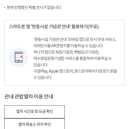
현재 진행중인 특별 전시가 없습니다.
스마트폰 앱 '현충시설 기념관 안내' 활용하기(무료)
'현충시설 기념관 안내' 모바일 앱으로 전시 안내 서비스,
야외전시물 AR콘텐츠를 이용하실 수 있습니다.
하나의 앱으로 독립기념관, 백범김구기념관,
여수항일운동기념탑 서비스를 통합하여 이용하실 수
있습니다.
구글Play, Apple 앱스토어, 원스토어에서 다운로드 받을
수 있습니다.
관내 관람열차 이용 안내
열차 시간표 및 요금 확인
열차 매표소 위치 확인