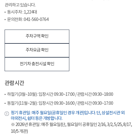
관리하고 있습니다.
동시주차 : 1,224대
문의전화 : 041-560-0764
주차구역 확인
주차요금 확인
전기차 충전시설 확인
관람시간
하절기(3월~10월) : 입장시간 09:30~17:00 / 관람시간 09:30~18:00
동절기(11월~2월) : 입장시간 09:30~16:00 / 관람시간 09:30~17:00
정기 휴관일 : 매주 월요일(공휴일인 경우 개관)입니다. 단, 상설전시관 외
야외전시, 쉼터 등은 개방합니다.
※ 2026년 휴관일 : 매주 월요일(단, 월요일이 공휴일인 2/16, 3/2, 5/25, 8/17,
10/5 개관)