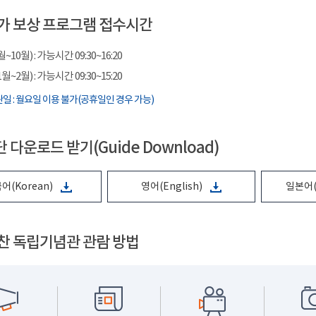
가 보상 프로그램 접수시간
10월) : 가능시간 09:30~16:20
~2월) : 가능시간 09:30~15:20
일 : 월요일 이용 불가(공휴일인 경우 가능)
 다운로드 받기(Guide Download)
어(Korean)
영어(English)
일본어(
찬 독립기념관 관람 방법