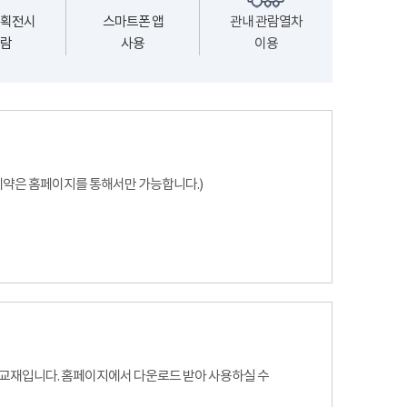
획전시
스마트폰 앱
관내 관람열차
람
사용
이용
(예약은 홈페이지를 통해서만 가능합니다.)
 교재입니다. 홈페이지에서 다운로드 받아 사용하실 수