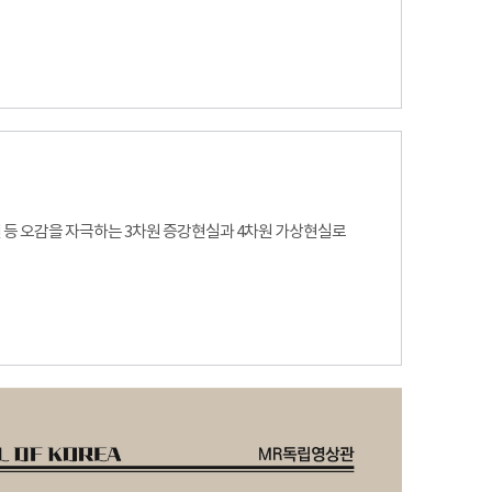
사건 등 오감을 자극하는 3차원 증강현실과 4차원 가상현실로