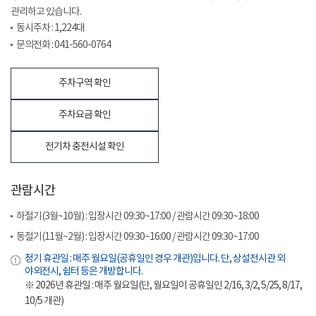
관리하고 있습니다.
동시주차 : 1,224대
문의전화 : 041-560-0764
주차구역 확인
주차요금 확인
전기차 충전시설 확인
관람시간
하절기(3월~10월) : 입장시간 09:30~17:00 / 관람시간 09:30~18:00
동절기(11월~2월) : 입장시간 09:30~16:00 / 관람시간 09:30~17:00
정기 휴관일 : 매주 월요일(공휴일인 경우 개관)입니다. 단, 상설전시관 외
야외전시, 쉼터 등은 개방합니다.
※ 2026년 휴관일 : 매주 월요일(단, 월요일이 공휴일인 2/16, 3/2, 5/25, 8/17,
10/5 개관)