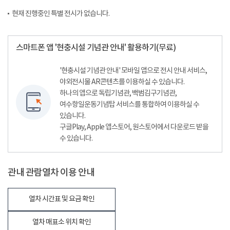
현재 진행중인 특별 전시가 없습니다.
스마트폰 앱 '현충시설 기념관 안내' 활용하기(무료)
'현충시설 기념관 안내' 모바일 앱으로 전시 안내 서비스,
야외전시물 AR콘텐츠를 이용하실 수 있습니다.
하나의 앱으로 독립기념관, 백범김구기념관,
여수항일운동기념탑 서비스를 통합하여 이용하실 수
있습니다.
구글Play, Apple 앱스토어, 원스토어에서 다운로드 받을
수 있습니다.
관내 관람열차 이용 안내
열차 시간표 및 요금 확인
열차 매표소 위치 확인