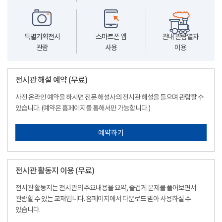
특별기획전시
스마트폰 앱
관내 관람열차
관람
사용
이용
전시관 해설 예약 (무료)
사전 온라인 예약을 하시면 전문 해설사의 전시관 해설을 들으며 관람할 수
있습니다. (예약은 홈페이지를 통해서만 가능합니다.)
예약하기
전시관 활동지 이용 (무료)
전시관 활동지는 전시관의 주요내용을 요약, 즐겁게 문제를 풀어보면서
관람할 수 있는 교재입니다. 홈페이지에서 다운로드 받아 사용하실 수
있습니다.