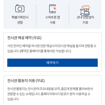
특별기획전시
스마트폰 앱
관내 관람열차
관람
사용
이용
전시관 해설 예약 (무료)
사전 온라인 예약을 하시면 전문 해설사의 전시관 해설을 들으며 관람할 수
있습니다. (예약은 홈페이지를 통해서만 가능합니다.)
예약하기
전시관 활동지 이용 (무료)
전시관 활동지는 전시관의 주요내용을 요약, 즐겁게 문제를 풀어보면서
관람할 수 있는 교재입니다. 홈페이지에서 다운로드 받아 사용하실 수
있습니다.