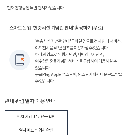
현재 진행중인 특별 전시가 없습니다.
스마트폰 앱 '현충시설 기념관 안내' 활용하기(무료)
'현충시설 기념관 안내' 모바일 앱으로 전시 안내 서비스,
야외전시물 AR콘텐츠를 이용하실 수 있습니다.
하나의 앱으로 독립기념관, 백범김구기념관,
여수항일운동기념탑 서비스를 통합하여 이용하실 수
있습니다.
구글Play, Apple 앱스토어, 원스토어에서 다운로드 받을
수 있습니다.
관내 관람열차 이용 안내
열차 시간표 및 요금 확인
열차 매표소 위치 확인