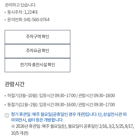
관리하고 있습니다.
동시주차 : 1,224대
문의전화 : 041-560-0764
주차구역 확인
주차요금 확인
전기차 충전시설 확인
관람시간
하절기(3월~10월) : 입장시간 09:30~17:00 / 관람시간 09:30~18:00
동절기(11월~2월) : 입장시간 09:30~16:00 / 관람시간 09:30~17:00
정기 휴관일 : 매주 월요일(공휴일인 경우 개관)입니다. 단, 상설전시관 외
야외전시, 쉼터 등은 개방합니다.
※ 2026년 휴관일 : 매주 월요일(단, 월요일이 공휴일인 2/16, 3/2, 5/25, 8/17,
10/5 개관)