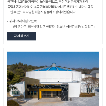
공간에서 오감을 자극하는 놀이를 해보고, 직접 독립운동가가 되어
독립운동에 참여하여 조국 광복의 기쁨과 세계로 발전하는 대한민국을
느낄 수 있도록 다양한 체험시설들이 조성되어 있습니다.
위치 : 겨레의집 오른쪽
(영·유아존 : 외부방향 입구 / 어린이·청소년·성인존 : 내부방향 입구)
자세히보기