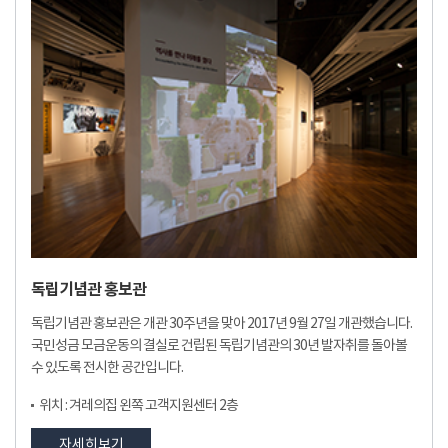
독립기념관 홍보관
독립기념관 홍보관은 개관 30주년을 맞아 2017년 9월 27일 개관했습니다.
국민성금 모금운동의 결실로 건립된 독립기념관의 30년 발자취를 돌아볼
수 있도록 전시한 공간입니다.
위치 : 겨레의집 왼쪽 고객지원센터 2층
자세히보기