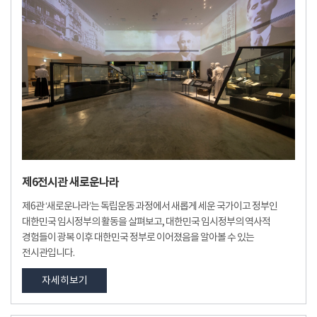
제6전시관 새로운나라
제6관 ‘새로운나라’는 독립운동 과정에서 새롭게 세운 국가이고 정부인
대한민국 임시정부의 활동을 살펴보고, 대한민국 임시정부의 역사적
경험들이 광복 이후 대한민국 정부로 이어졌음을 알아볼 수 있는
전시관입니다.
자세히보기