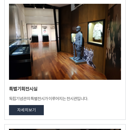
특별기획전시실
독립기념관의 특별전시가 이루어지는 전시관입니다.
자세히보기