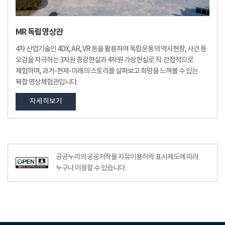
MR 독립영상관
4차 산업기술인 4DX, AR, VR 등을 활용하여 독립운동의 역사현장, 사건 등
오감을 자극하는 3차원 증강현실과 4차원 가상현실로 직·간접적으로
체험하며, 과거-현재-미래의 스토리를 살펴보고 희망을 느껴볼 수 있는
복합 영상체험관입니다.
자세히보기
공공누리공공저작물자유이용허락–출처표시이미지
공공누리의 공공저작물 자유이용허락 표시제도에 따라
누구나 이용할 수 있습니다.