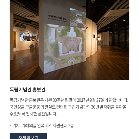
독립기념관 홍보관
독립기념관 홍보관은 개관 30주년을 맞아 2017년 9월 27일 개관했습니다.
국민성금 모금운동의 결실로 건립된 독립기념관의 30년 발자취를 돌아볼
수 있도록 전시한 공간입니다.
위치 : 겨레의집 왼쪽 고객지원센터 2층
자세히보기