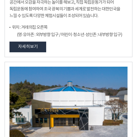
공간에서 오감을 자극하는 놀이를 해보고, 직접 독립운동가가 되어
독립운동에 참여하여 조국 광복의 기쁨과 세계로 발전하는 대한민국을
느낄 수 있도록 다양한 체험시설들이 조성되어 있습니다.
위치 : 겨레의집 오른쪽
(영·유아존 : 외부방향 입구 / 어린이·청소년·성인존 : 내부방향 입구)
자세히보기