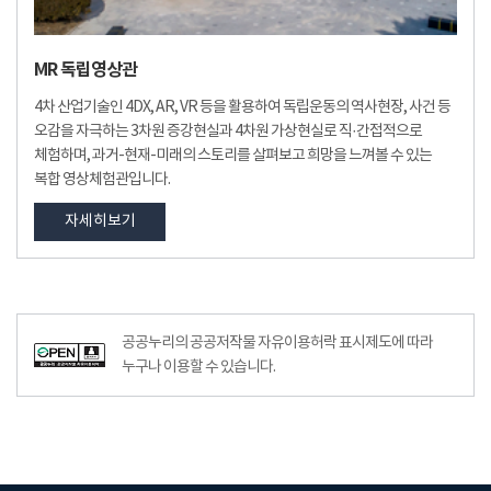
MR 독립영상관
4차 산업기술인 4DX, AR, VR 등을 활용하여 독립운동의 역사현장, 사건 등
오감을 자극하는 3차원 증강현실과 4차원 가상현실로 직·간접적으로
체험하며, 과거-현재-미래의 스토리를 살펴보고 희망을 느껴볼 수 있는
복합 영상체험관입니다.
자세히보기
공공누리공공저작물자유이용허락–출처표시이미지
공공누리의 공공저작물 자유이용허락 표시제도에 따라
누구나 이용할 수 있습니다.