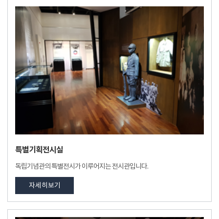
특별기획전시실
독립기념관의 특별전시가 이루어지는 전시관입니다.
자세히보기