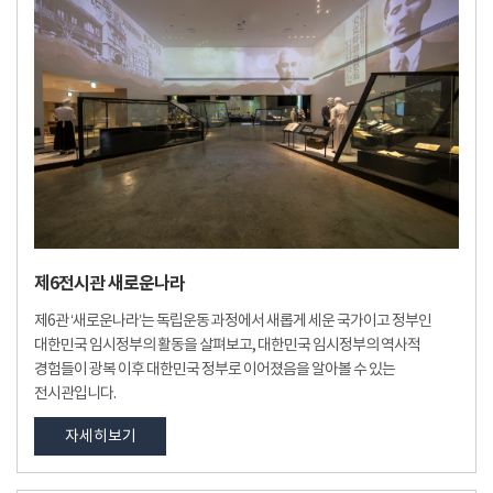
제6전시관 새로운나라
제6관 ‘새로운나라’는 독립운동 과정에서 새롭게 세운 국가이고 정부인
대한민국 임시정부의 활동을 살펴보고, 대한민국 임시정부의 역사적
경험들이 광복 이후 대한민국 정부로 이어졌음을 알아볼 수 있는
전시관입니다.
자세히보기