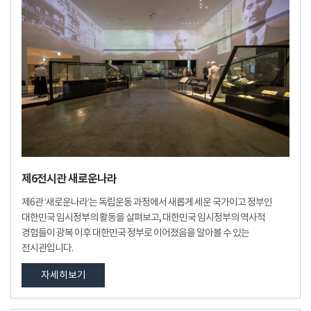
제6전시관 새로운나라
제6관 ‘새로운나라’는 독립운동 과정에서 새롭게 세운 국가이고 정부인
대한민국 임시정부의 활동을 살펴보고, 대한민국 임시정부의 역사적
경험들이 광복 이후 대한민국 정부로 이어졌음을 알아볼 수 있는
전시관입니다.
자세히보기