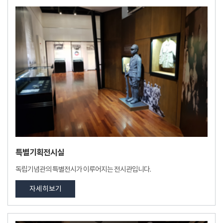
특별기획전시실
독립기념관의 특별전시가 이루어지는 전시관입니다.
자세히보기