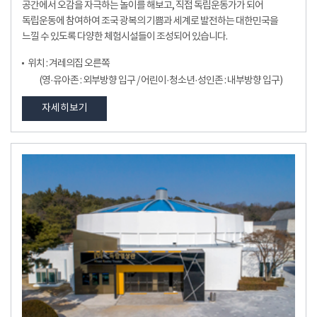
공간에서 오감을 자극하는 놀이를 해보고, 직접 독립운동가가 되어
독립운동에 참여하여 조국 광복의 기쁨과 세계로 발전하는 대한민국을
느낄 수 있도록 다양한 체험시설들이 조성되어 있습니다.
위치 : 겨레의집 오른쪽
(영·유아존 : 외부방향 입구 / 어린이·청소년·성인존 : 내부방향 입구)
자세히보기