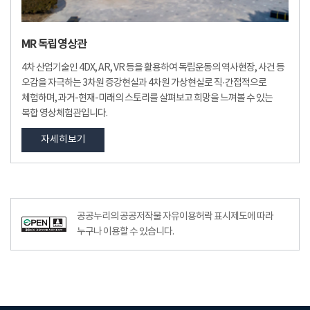
MR 독립영상관
4차 산업기술인 4DX, AR, VR 등을 활용하여 독립운동의 역사현장, 사건 등
오감을 자극하는 3차원 증강현실과 4차원 가상현실로 직·간접적으로
체험하며, 과거-현재-미래의 스토리를 살펴보고 희망을 느껴볼 수 있는
복합 영상체험관입니다.
자세히보기
공공누리공공저작물자유이용허락–출처표시이미지
공공누리의 공공저작물 자유이용허락 표시제도에 따라
누구나 이용할 수 있습니다.