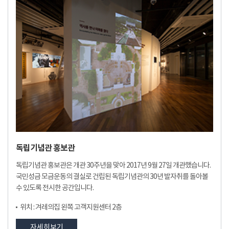
독립기념관 홍보관
독립기념관 홍보관은 개관 30주년을 맞아 2017년 9월 27일 개관했습니다.
국민성금 모금운동의 결실로 건립된 독립기념관의 30년 발자취를 돌아볼
수 있도록 전시한 공간입니다.
위치 : 겨레의집 왼쪽 고객지원센터 2층
자세히보기