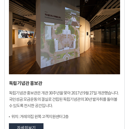
독립기념관 홍보관
독립기념관 홍보관은 개관 30주년을 맞아 2017년 9월 27일 개관했습니다.
국민성금 모금운동의 결실로 건립된 독립기념관의 30년 발자취를 돌아볼
수 있도록 전시한 공간입니다.
위치 : 겨레의집 왼쪽 고객지원센터 2층
자세히보기