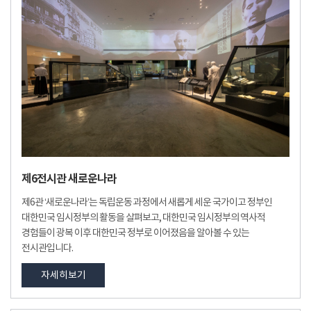
제6전시관 새로운나라
제6관 ‘새로운나라’는 독립운동 과정에서 새롭게 세운 국가이고 정부인
대한민국 임시정부의 활동을 살펴보고, 대한민국 임시정부의 역사적
경험들이 광복 이후 대한민국 정부로 이어졌음을 알아볼 수 있는
전시관입니다.
자세히보기