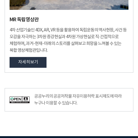
MR 독립영상관
4차 산업기술인 4DX, AR, VR 등을 활용하여 독립운동의 역사현장, 사건 등
오감을 자극하는 3차원 증강현실과 4차원 가상현실로 직·간접적으로
체험하며, 과거-현재-미래의 스토리를 살펴보고 희망을 느껴볼 수 있는
복합 영상체험관입니다.
자세히보기
공공누리공공저작물자유이용허락–출처표시이미지
공공누리의 공공저작물 자유이용허락 표시제도에 따라
누구나 이용할 수 있습니다.