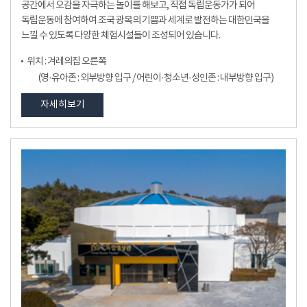
공간에서 오감을 자극하는 놀이를 해보고, 직접 독립운동가가 되어
독립운동에 참여하여 조국 광복의 기쁨과 세계로 발전하는 대한민국을
느낄 수 있도록 다양한 체험시설들이 조성되어 있습니다.
위치 : 겨레의집 오른쪽
(영·유아존 : 외부방향 입구 / 어린이·청소년·성인존 : 내부방향 입구)
자세히보기