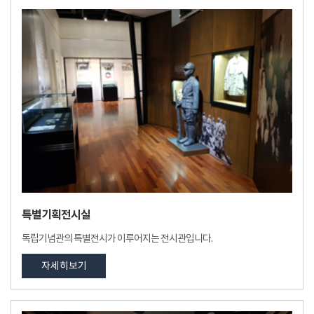
특별기획전시실
독립기념관의 특별전시가 이루어지는 전시관입니다.
자세히보기