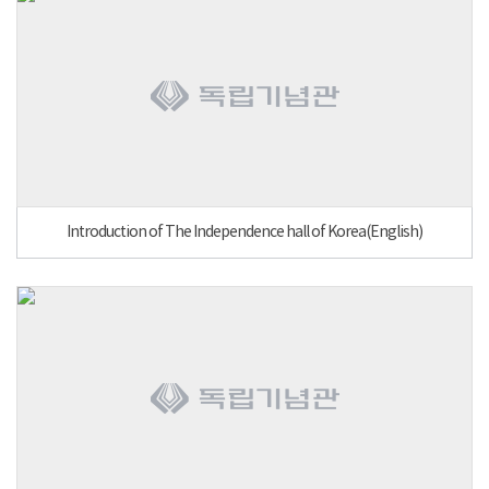
Introduction of The Independence hall of Korea(English)