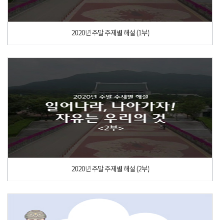
2020년 주말 주제별 해설 (1부)
2020년 주말 주제별 해설 (2부)