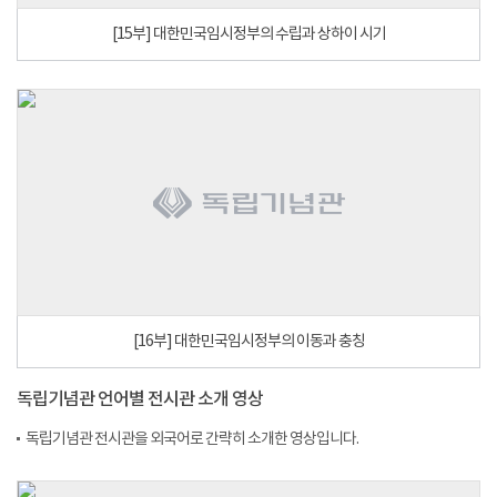
[15부] 대한민국임시정부의 수립과 상하이 시기
[16부] 대한민국임시정부의 이동과 충칭
독립기념관 언어별 전시관 소개 영상
독립기념관 전시관을 외국어로 간략히 소개한 영상입니다.