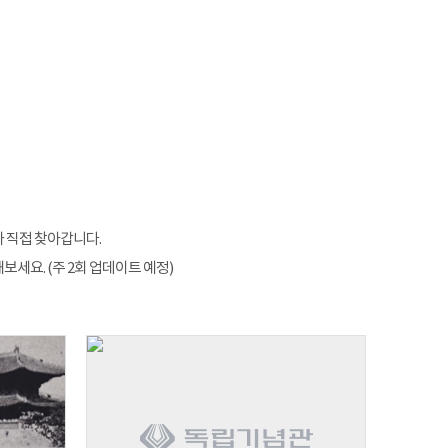
 직접 찾아갑니다.
세요. (주 2회 업데이트 예정)