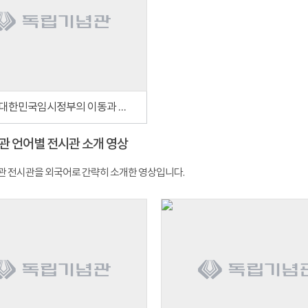
[16부] 대한민국임시정부의 이동과 충칭
관 언어별 전시관 소개 영상
 전시관을 외국어로 간략히 소개한 영상입니다.