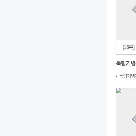
독립기념
독립기념관