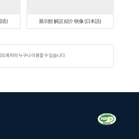
国语)
展示館 解説 紹介 映像 (日本語)
에 따라 누구나 이용할 수 있습니다.