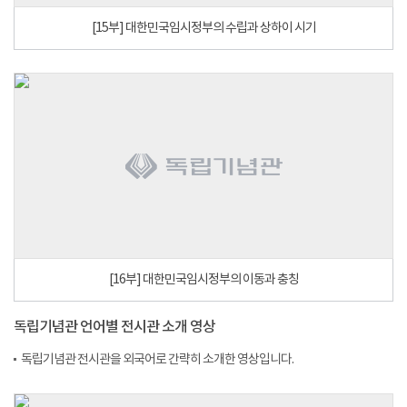
[15부] 대한민국임시정부의 수립과 상하이 시기
[16부] 대한민국임시정부의 이동과 충칭
독립기념관 언어별 전시관 소개 영상
독립기념관 전시관을 외국어로 간략히 소개한 영상입니다.