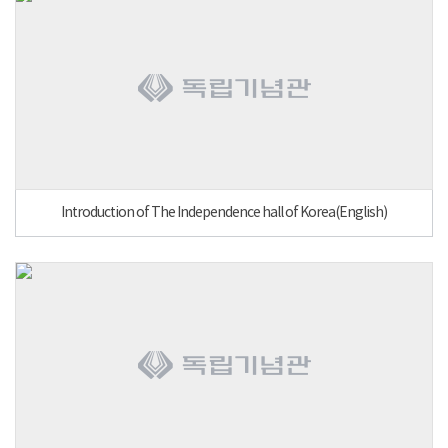
Introduction of The Independence hall of Korea(English)