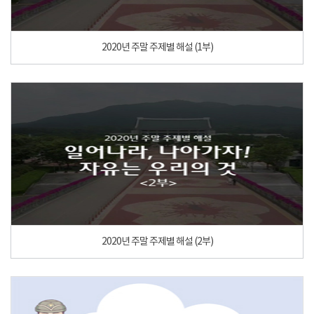
2020년 주말 주제별 해설 (1부)
2020년 주말 주제별 해설 (2부)