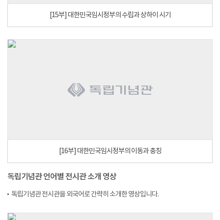
[15부] 대한민국임시정부의 수립과 상하이 시기
[16부] 대한민국임시정부의 이동과 충칭
독립기념관 언어별 전시관 소개 영상
독립기념관 전시관을 외국어로 간략히 소개한 영상입니다.