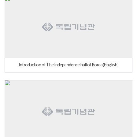
Introduction of The Independence hall of Korea(English)