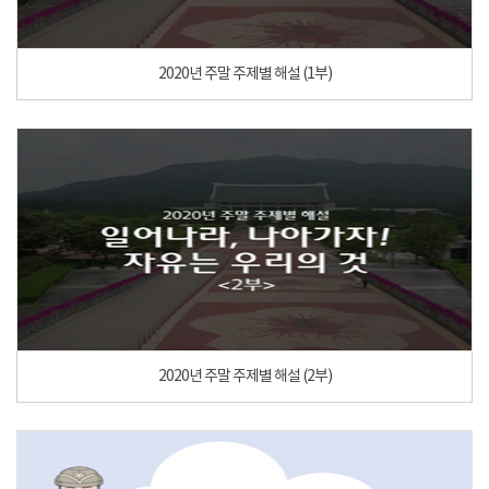
2020년 주말 주제별 해설 (1부)
2020년 주말 주제별 해설 (2부)