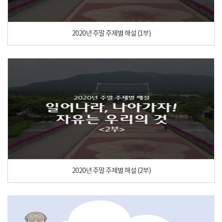
2020년 주말 주제별 해설 (1부)
2020년 주말 주제별 해설 (2부)