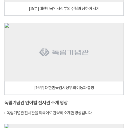
[15부] 대한민국임시정부의 수립과 상하이 시기
[16부] 대한민국임시정부의 이동과 충칭
독립기념관 언어별 전시관 소개 영상
독립기념관 전시관을 외국어로 간략히 소개한 영상입니다.