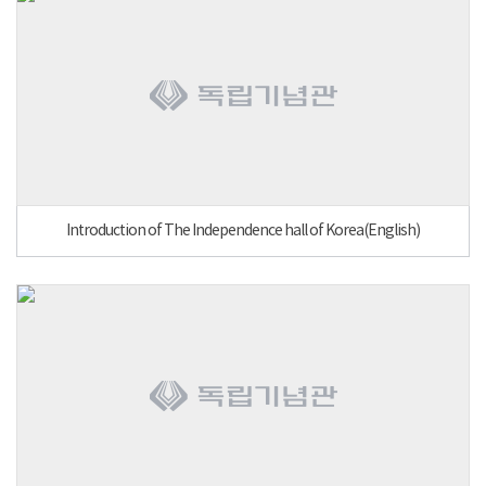
Introduction of The Independence hall of Korea(English)