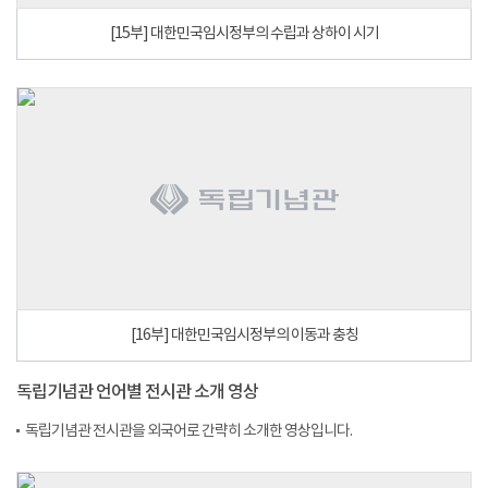
[15부] 대한민국임시정부의 수립과 상하이 시기
[16부] 대한민국임시정부의 이동과 충칭
독립기념관 언어별 전시관 소개 영상
독립기념관 전시관을 외국어로 간략히 소개한 영상입니다.