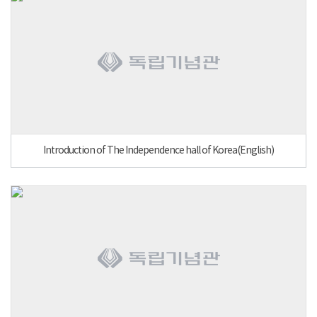
Introduction of The Independence hall of Korea(English)