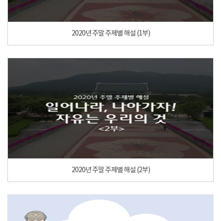
2020년 주말 주제별 해설 (1부)
2020년 주말 주제별 해설 (2부)