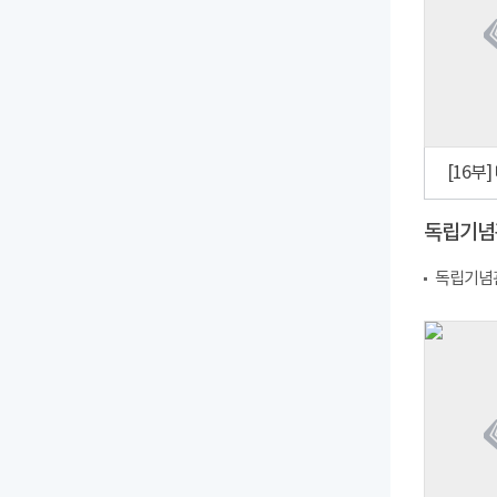
독립기념
독립기념관