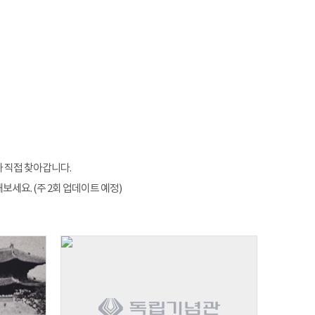
 직접 찾아갑니다.
세요. (주 2회 업데이트 예정)