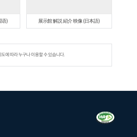
国语)
展示館 解説 紹介 映像 (日本語)
에 따라 누구나 이용할 수 있습니다.