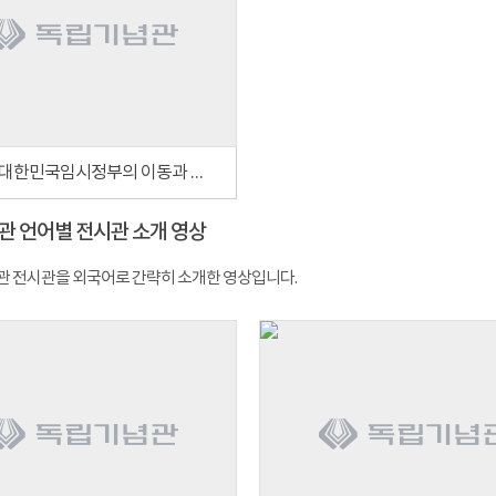
[16부] 대한민국임시정부의 이동과 충칭
관 언어별 전시관 소개 영상
 전시관을 외국어로 간략히 소개한 영상입니다.