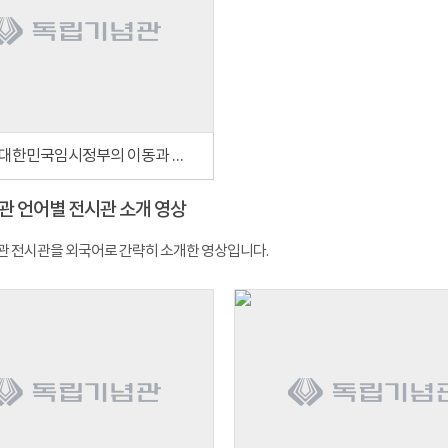
[16부] 대한민국임시정부의 이동과 충칭
관 언어별 전시관 소개 영상
 전시관을 외국어로 간략히 소개한 영상입니다.