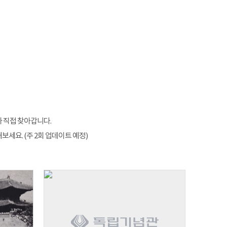
 직접 찾아갑니다.
세요. (주 2회 업데이트 예정)