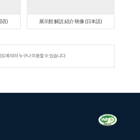
国语)
展示館 解説 紹介 映像 (日本語)
에 따라 누구나 이용할 수 있습니다.