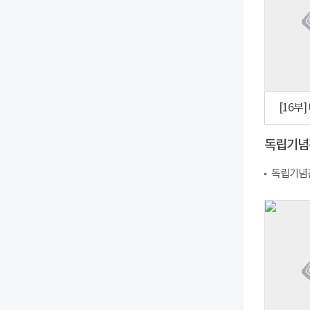
독립기념
독립기념관