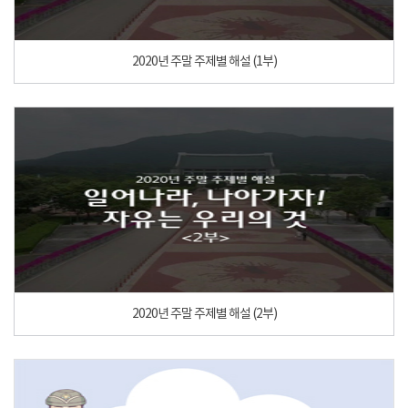
2020년 주말 주제별 해설 (1부)
2020년 주말 주제별 해설 (2부)