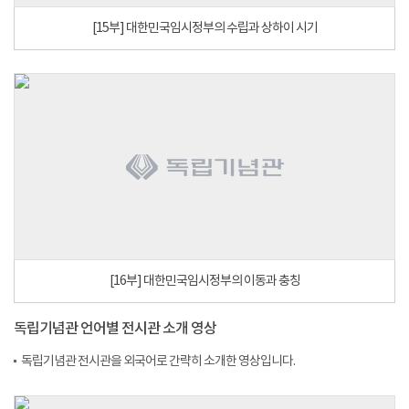
[15부] 대한민국임시정부의 수립과 상하이 시기
[16부] 대한민국임시정부의 이동과 충칭
독립기념관 언어별 전시관 소개 영상
독립기념관 전시관을 외국어로 간략히 소개한 영상입니다.