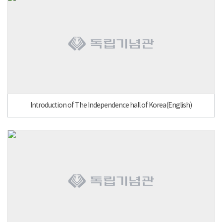
Introduction of The Independence hall of Korea(English)