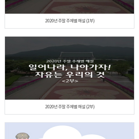
2020년 주말 주제별 해설 (1부)
2020년 주말 주제별 해설 (2부)