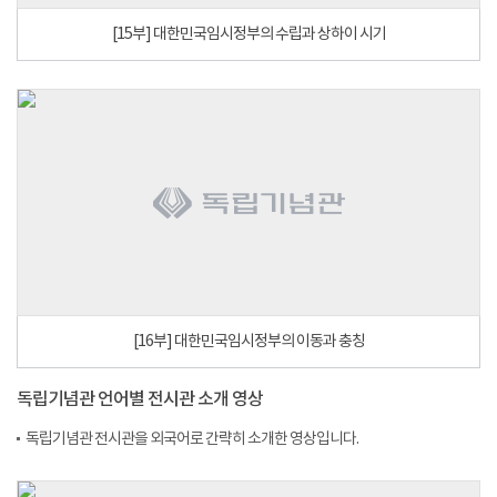
[15부] 대한민국임시정부의 수립과 상하이 시기
[16부] 대한민국임시정부의 이동과 충칭
독립기념관 언어별 전시관 소개 영상
독립기념관 전시관을 외국어로 간략히 소개한 영상입니다.