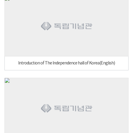
Introduction of The Independence hall of Korea(English)