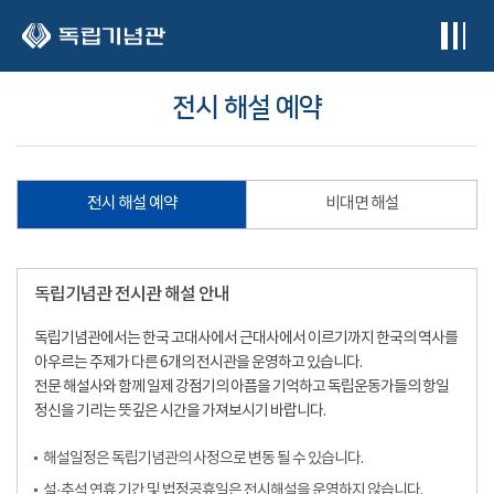
본문 바로가기
전시 해설 예약
전시 해설 예약
비대면 해설
독립기념관 전시관 해설 안내
독립기념관에서는 한국 고대사에서 근대사에서 이르기까지 한국의 역사를
아우르는 주제가 다른 6개의 전시관을 운영하고 있습니다.
전문 해설사와 함께 일제 강점기의 아픔을 기억하고 독립운동가들의 항일
정신을 기리는 뜻깊은 시간을 가져보시기 바랍니다.
해설일정은 독립기념관의 사정으로 변동 될 수 있습니다.
설·추석 연휴 기간 및 법정공휴일은 전시해설을 운영하지 않습니다.