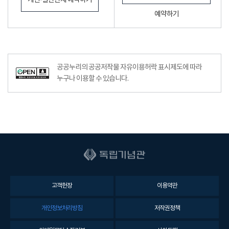
개인·일반단체 예약하기
예약하기
공공누리공공저작물자유이용허락–출처표시이미지
공공누리의 공공저작물 자유이용허락 표시제도에 따라
누구나 이용할 수 있습니다.
고객헌장
이용약관
개인정보처리방침
저작권정책