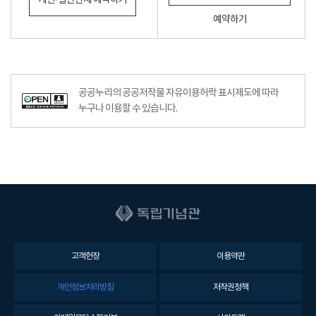
개인·일반단체 예약하기
예약하기
공공누리공공저작물자유이용허락–출처표시이미지
공공누리의 공공저작물 자유이용허락 표시제도에 따라
누구나 이용할 수 있습니다.
고객헌장
이용약관
개인정보처리방침
저작권정책