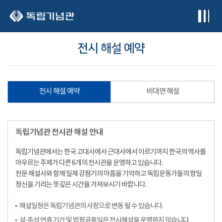
본문 바로가기
전시 해설 예약
전시 해설 예약
비대면 해설
독립기념관 전시관 해설 안내
독립기념관에서는 한국 고대사에서 근대사에서 이르기까지 한국의 역사를
아우르는 주제가 다른 6개의 전시관을 운영하고 있습니다.
전문 해설사와 함께 일제 강점기의 아픔을 기억하고 독립운동가들의 항일
정신을 기리는 뜻깊은 시간을 가져보시기 바랍니다.
해설일정은 독립기념관의 사정으로 변동 될 수 있습니다.
설·추석 연휴 기간 및 법정공휴일은 전시해설을 운영하지 않습니다.