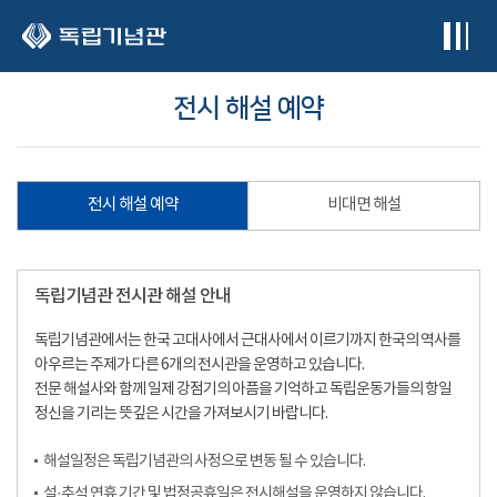
본문 바로가기
전시 해설 예약
전시 해설 예약
비대면 해설
독립기념관 전시관 해설 안내
독립기념관에서는 한국 고대사에서 근대사에서 이르기까지 한국의 역사를
아우르는 주제가 다른 6개의 전시관을 운영하고 있습니다.
전문 해설사와 함께 일제 강점기의 아픔을 기억하고 독립운동가들의 항일
정신을 기리는 뜻깊은 시간을 가져보시기 바랍니다.
해설일정은 독립기념관의 사정으로 변동 될 수 있습니다.
설·추석 연휴 기간 및 법정공휴일은 전시해설을 운영하지 않습니다.