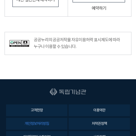
개인·일반단체 예약하기
예약하기
공공누리공공저작물자유이용허락–출처표시이미지
공공누리의 공공저작물 자유이용허락 표시제도에 따라
누구나 이용할 수 있습니다.
고객헌장
이용약관
개인정보처리방침
저작권정책