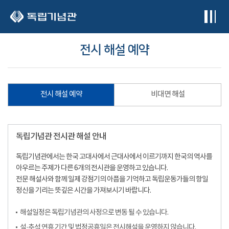
본문 바로가기
전시 해설 예약
전시 해설 예약
비대면 해설
독립기념관 전시관 해설 안내
독립기념관에서는 한국 고대사에서 근대사에서 이르기까지 한국의 역사를
아우르는 주제가 다른 6개의 전시관을 운영하고 있습니다.
전문 해설사와 함께 일제 강점기의 아픔을 기억하고 독립운동가들의 항일
정신을 기리는 뜻깊은 시간을 가져보시기 바랍니다.
해설일정은 독립기념관의 사정으로 변동 될 수 있습니다.
설·추석 연휴 기간 및 법정공휴일은 전시해설을 운영하지 않습니다.