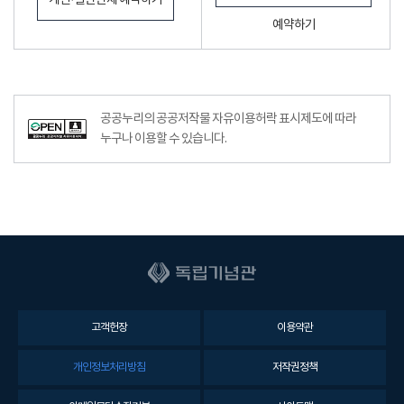
개인·일반단체 예약하기
예약하기
공공누리공공저작물자유이용허락–출처표시이미지
공공누리의 공공저작물 자유이용허락 표시제도에 따라
누구나 이용할 수 있습니다.
고객헌장
이용약관
개인정보처리방침
저작권정책