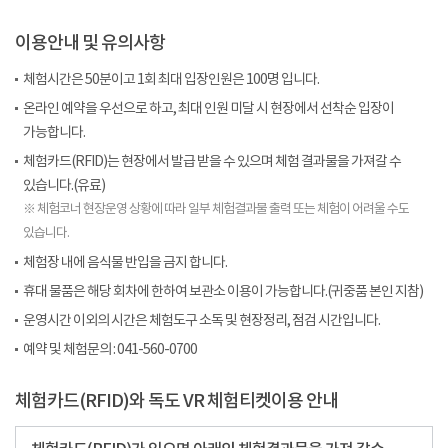
이용안내 및 유의사항
체험시간은 50분이고 1회 최대 입장인원은 100명 입니다.
온라인 예약을 우선으로 하고, 최대 인원 미달 시 현장에서 선착순 입장이
가능합니다.
체험카드(RFID)는 현장에서 발급 받을 수 있으며 체험 결과물을 가져갈 수
있습니다.(유료)
※ 체험코너 현장운영 상황에 따라 일부 체험결과물 출력 또는 체험이 어려울 수도
있습니다.
체험장 내에 음식물 반입을 금지 합니다.
휴대 물품은 해당 회차에 한하여 보관소 이용이 가능합니다.(귀중품 본인 지참)
운영시간 이외의 시간은 체험도구 소독 및 현장정리, 점검 시간입니다.
예약 및 체험문의 : 041-560-0700
체험카드(RFID)와 독도 VR 체험티켓이용 안내