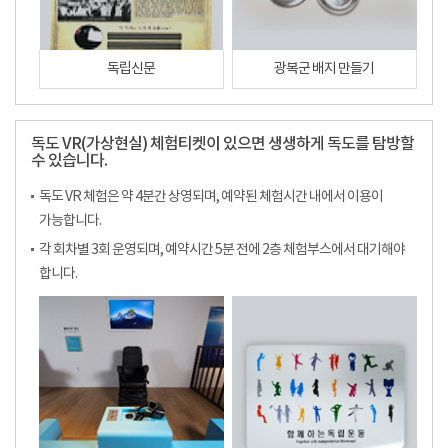
독립신문
광복군 배지 만들기
독도 VR(가상현실) 체험티켓이 있으면 생생하게 독도를 탐방할
수 있습니다.
독도 VR 체험은 약 4분간 상영되며, 예약된 체험시간 내에서 이용이
가능합니다.
각 회차별 3회 운영되며, 예약시간 5분 전에 2층 체험부스에서 대기해야
합니다.