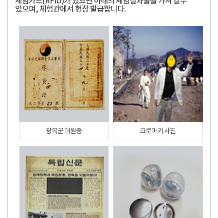
체험카드(RFID)가 있으면 아래의 체험결과물을 가져 갈수
있으며, 체험관에서 현장 발급합니다.
광복군 대원증
크로마키 사진