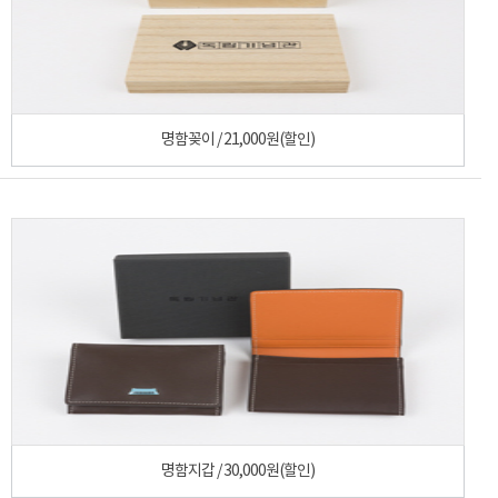
명함꽂이 / 21,000원(할인)
명함지갑 / 30,000원(할인)