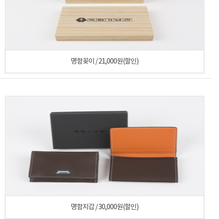
명함꽂이 / 21,000원(할인)
명함지갑 / 30,000원(할인)