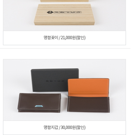
명함꽂이 / 21,000원(할인)
명함지갑 / 30,000원(할인)