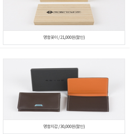
명함꽂이 / 21,000원(할인)
명함지갑 / 30,000원(할인)