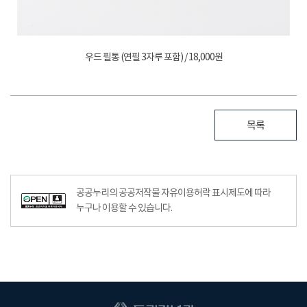
우드 필통 (연필 3자루 포함) / 18,000원
목록
공공누리공공저작물자유이용허락–출처표시이미지
공공누리의 공공저작물 자유이용허락 표시제도에 따라
누구나 이용할 수 있습니다.