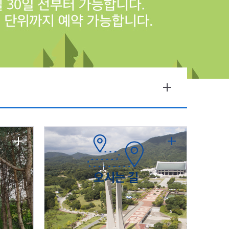
오시는 길