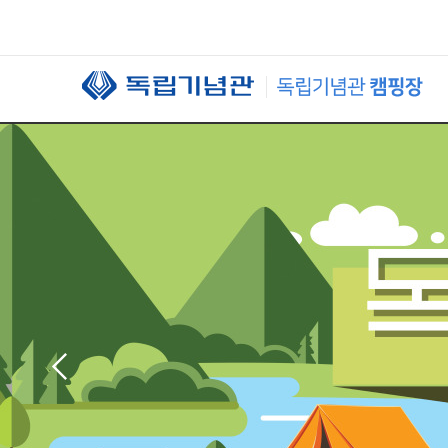
본문 바로가기