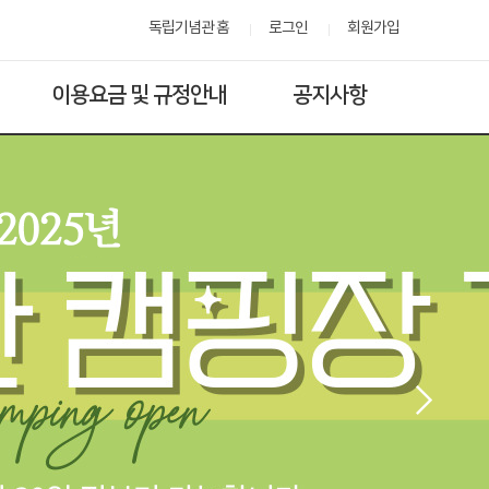
독립기념관 홈
로그인
회원가입
이용요금 및 규정안내
공지사항