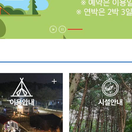
에 따른 서비스 이용 제한 안내
날 변경 안내
이용안내
시설안내