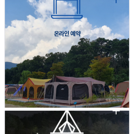
캠핑장(9월1일~6일) 미운영 공지
[6/1]전산시스템 점검 및 안정화에 따른 서비스 이용 제한 안내
온라인 예약
2026년 5월 캠핑장 안점 점검의 날 변경 안내
캠핑장(9월1일~6일) 미운영 공지
[6/1]전산시스템 점검 및 안정화에 따른 서비스 이용 제한 안내
2026년 5월 캠핑장 안점 점검의 날 변경 안내
캠핑장(9월1일~6일) 미운영 공지
[6/1]전산시스템 점검 및 안정화에 따른 서비스 이용 제한 안내