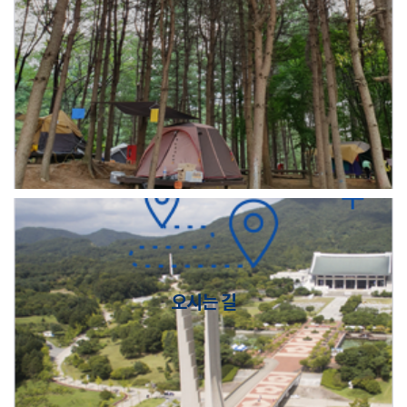
오시는 길