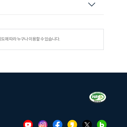
에 따라 누구나 이용할 수 있습니다.