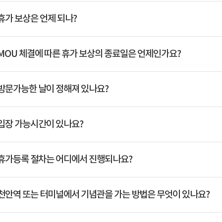
휴가 보상은 언제 되나?
MOU 체결에 따른 휴가 보상의 종료일은 언제인가요?
방문가능한 날이 정해져 있나요?
입장 가능시간이 있나요?
휴가등록 절차는 어디에서 진행되나요?
천안역 또는 터미널에서 기념관을 가는 방법은 무엇이 있나요?