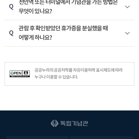
천안역 또는 터미널에서 기념관을 가는 방법은
무엇이 있나요?
관람 후 확인받았던 휴가증을 분실했을 때
어떻게 하나요?
공공누리공공저작물자유이용허락–출처표시이미지
공공누리의 공공저작물 자유이용허락 표시제도에 따라
누구나 이용할 수 있습니다.