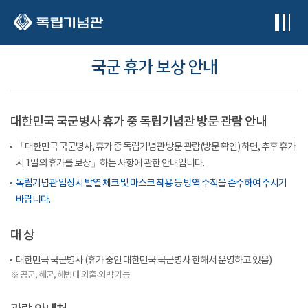
본문 바로가기
국군 휴가 보상 안내
대한민국 국군병사 휴가 중 독립기념관 방문 관람 안내
「대한민국 국군병사, 휴가 중 독립기념관 방문 관람(방문 확인) 하면, 추후 휴가
시 1일의 휴가를 보상」하는 사항에 관한 안내입니다.
독립기념관 입장시 발열 체크 및 마스크 착용 등 방역 수칙을 준수하여 주시기
바랍니다.
대 상
대한민국 국군병사 (휴가 중인 대한민국 국군병사 한해서 운영하고 있음)
※ 공군, 해군, 해병대 외출·외박 가능