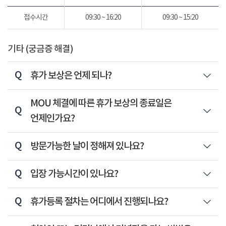
접수시간
09:30 ~ 16:20
09:30 ~ 15:20
기타 (궁금증 해결)
휴가 보상은 언제 되나?
MOU 체결에 따른 휴가 보상의 종료일은
언제인가요?
방문가능한 날이 정해져 있나요?
입장 가능시간이 있나요?
휴가등록 절차는 어디에서 진행되나요?