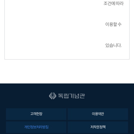
조건에 따라
이용할 수
있습니다.
고객헌장
이용약관
개인정보처리방침
저작권정책