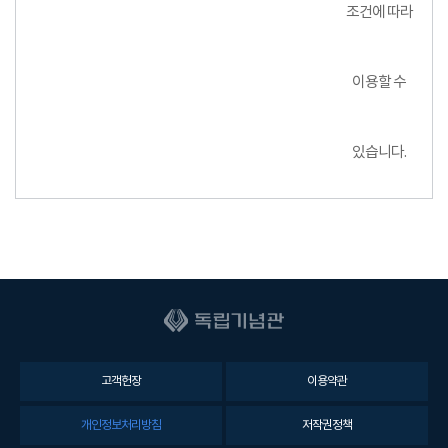
조건에 따라
이용할 수
있습니다.
고객헌장
이용약관
개인정보처리방침
저작권정책