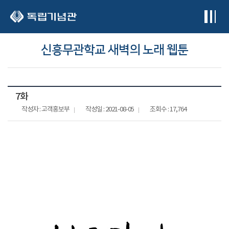
본문 바로가기
신흥무관학교 새벽의 노래 웹툰
7화
작성자 : 고객홍보부
작성일 : 2021-08-05
조회수 : 17,764