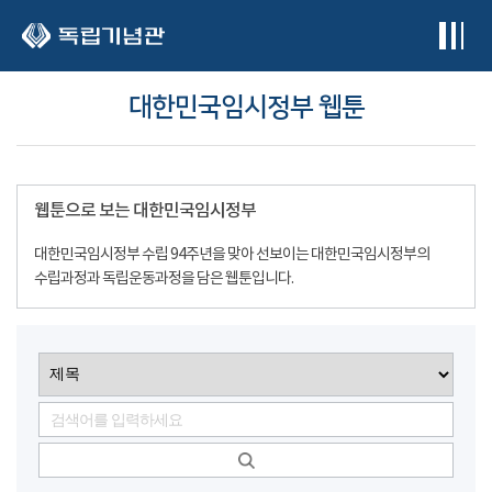
본문 바로가기
대한민국임시정부 웹툰
웹툰으로 보는 대한민국임시정부
대한민국임시정부 수립 94주년을 맞아 선보이는 대한민국임시정부의
수립과정과 독립운동과정을 담은 웹툰입니다.