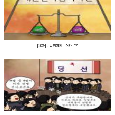
[18화] 통일의회의 구성과 운영