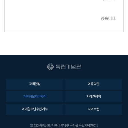
있습니다.
고객헌장
이용약관
개인정보처리방침
저작권정책
이메일무단수집거부
사이트맵
31232 충청남도 천안시 동남구 목천읍 독립기념관로 1