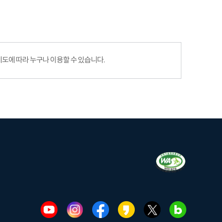
에 따라 누구나 이용할 수 있습니다.