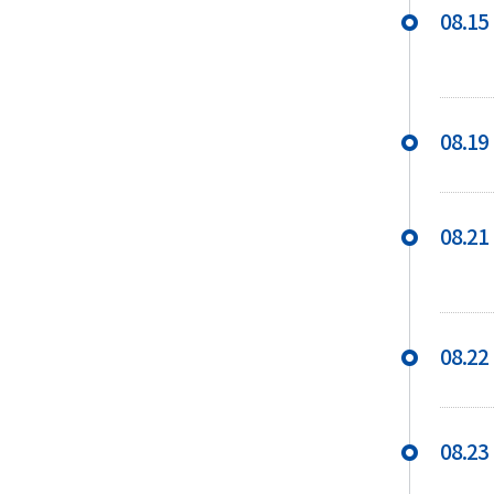
08.15
08.19
08.21
08.22
08.23