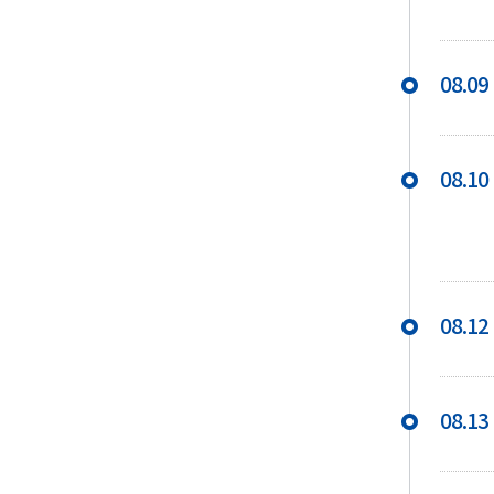
08.09
08.10
08.12
08.13