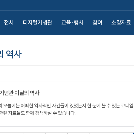
전시
디지털기념관
교육·행사
참여
소장자료
의 역사
기념관 이달의 역사
 오늘에는 어떠한 역사적인 사건들이 있었는지 한 눈에 볼 수 있는 코너
관련 자료들도 함께 검색하실 수 있습니다.