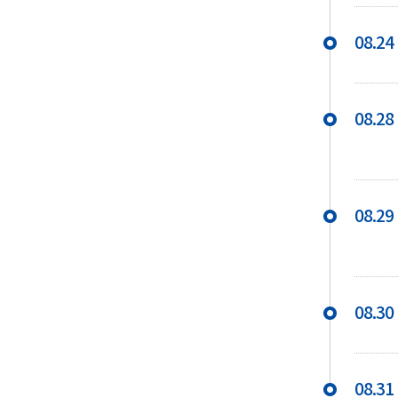
08.24
08.28
08.29
08.30
08.31