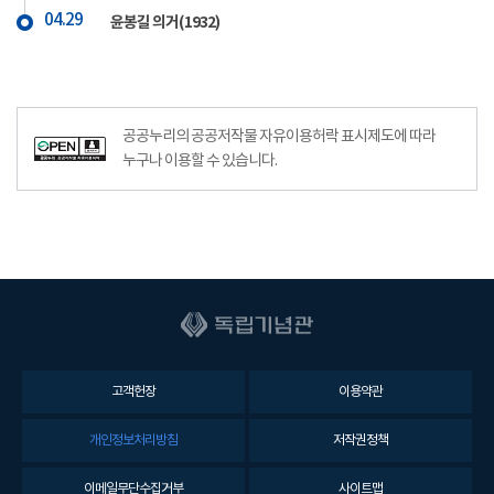
04.29
윤봉길 의거(1932)
공공누리의 공공저작물 자유이용허락 표시제도에 따라
누구나 이용할 수 있습니다.
고객헌장
이용약관
개인정보처리방침
저작권정책
이메일무단수집거부
사이트맵