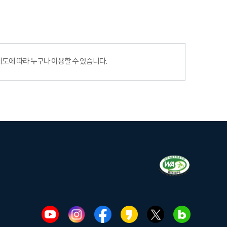
에 따라 누구나 이용할 수 있습니다.