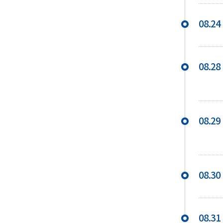
08.24
08.28
08.29
08.30
08.31