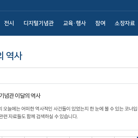
전시
디지털기념관
교육·행사
참여
소장자료
의 역사
기념관 이달의 역사
 오늘에는 어떠한 역사적인 사건들이 있었는지 한 눈에 볼 수 있는 코너
관련 자료들도 함께 검색하실 수 있습니다.