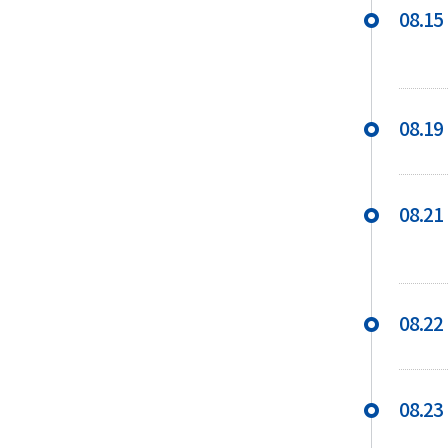
08.15
08.19
08.21
08.22
08.23