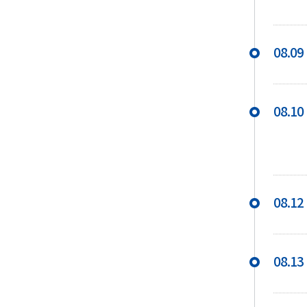
08.09
08.10
08.12
08.13