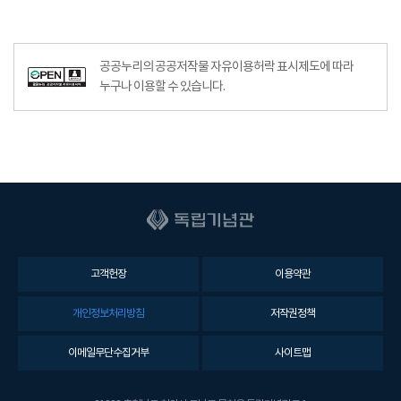
공공누리의 공공저작물 자유이용허락 표시제도에 따라
누구나 이용할 수 있습니다.
고객헌장
이용약관
개인정보처리방침
저작권정책
이메일무단수집거부
사이트맵