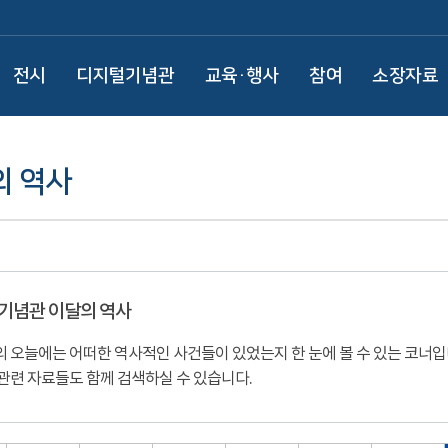
전시
디지털기념관
교육·행사
참여
소장자료
의 역사
기념관 이달의 역사
 오늘에는 어떠한 역사적인 사건들이 있었는지 한 눈에 볼 수 있는 코너
관련 자료들도 함께 검색하실 수 있습니다.