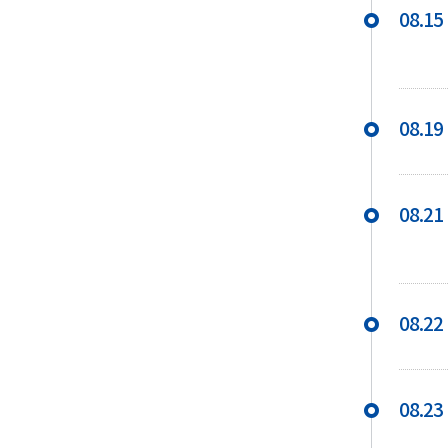
08.15
08.19
08.21
08.22
08.23