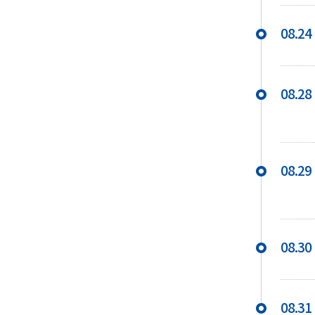
08.24
08.28
08.29
08.30
08.31