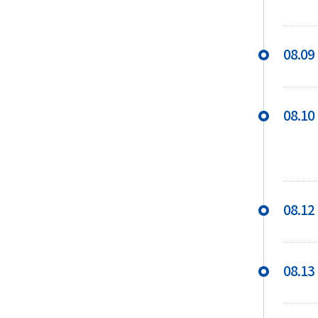
08.09
08.10
08.12
08.13