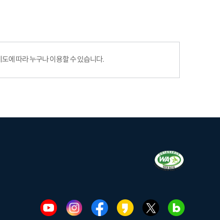
에 따라 누구나 이용할 수 있습니다.