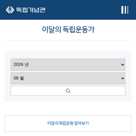
본문 바로가기
이달의 독립운동가
이달의 독립운동 알아보기